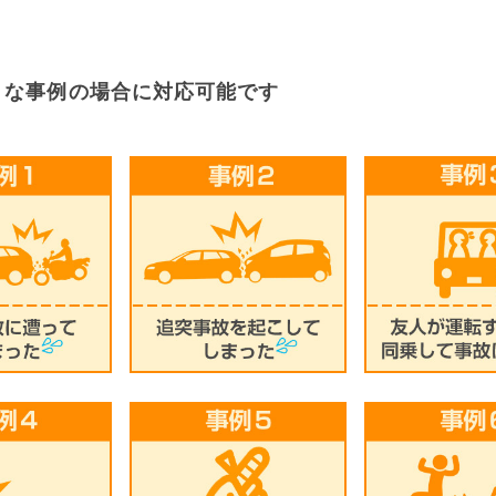
うな事例の場合に対応可能です