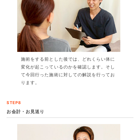
施術をする前とした後では、どれくらい体に
変化が起こっているのかを確認します。そし
て今回行った施術に対しての解説を行ってお
ります。
STEP8
お会計・お見送り