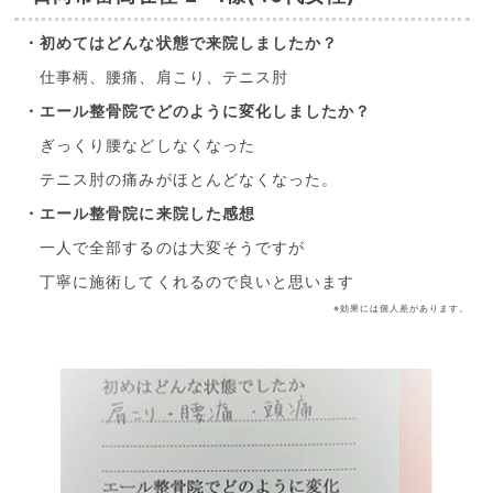
・初めてはどんな状態で来院しましたか？
仕事柄、腰痛、肩こり、テニス肘
・エール整骨院でどのように変化しましたか？
ぎっくり腰などしなくなった
テニス肘の痛みがほとんどなくなった。
・エール整骨院に来院した感想
一人で全部するのは大変そうですが
丁寧に施術してくれるので良いと思います
※効果には個人差があります。