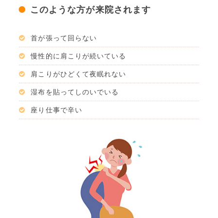
このような方が来院されます
首が張って回らない
慢性的に肩こりが続いている
肩こりがひどくて夜眠れない
湿布を貼ってしのいでいる
座り仕事で辛い