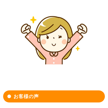
お客様の声