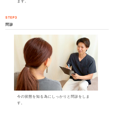
ます。
STEP3
問診
今の状態を知る為にしっかりと問診をしま
す。