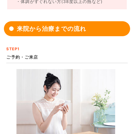
・体調がすぐれない方(38度以上の熱など)
来院から治療までの流れ
STEP1
ご予約・ご来店