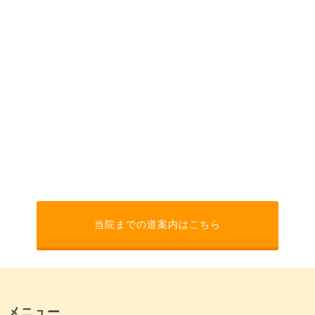
当院までの道案内はこちら
メニュー