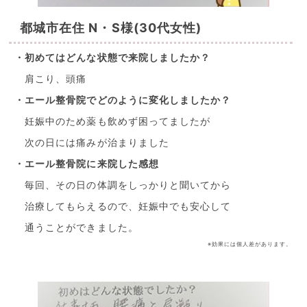
都城市在住 N・S様(30代女性)
・初めてはどんな状態で来院しましたか？
肩こり、頭痛
・エール整骨院でどのように変化しましたか？
妊娠中のため薬も飲めず困ってましたが
次の日には痛みが治まりました
・エール整骨院に来院した感想
毎回、その日の体調をしっかりと聞いてから
治療してもらえるので、妊娠中でも安心して
通うことができました。
※効果には個人差があります。