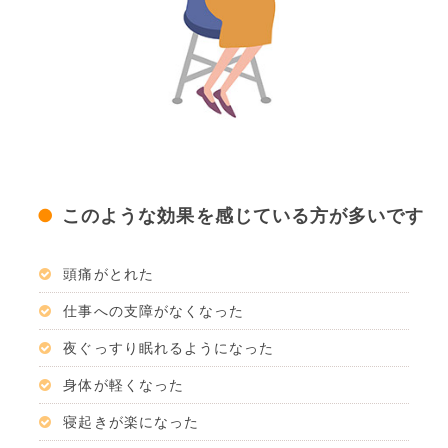
このような効果を感じている方が多いです
頭痛がとれた
仕事への支障がなくなった
夜ぐっすり眠れるようになった
身体が軽くなった
寝起きが楽になった