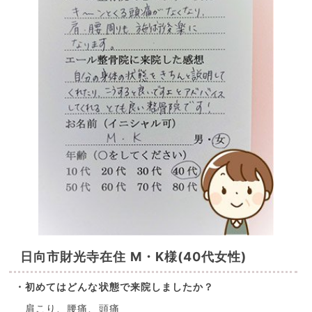
日向市財光寺在住 M・K様(40代女性)
・初めてはどんな状態で来院しましたか？
肩こり、腰痛、頭痛