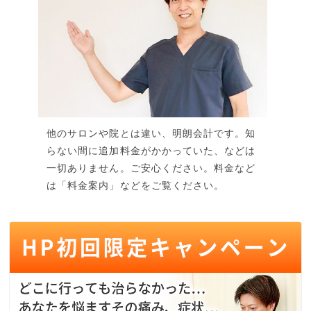
他のサロンや院とは違い、明朗会計です。知
らない間に追加料金がかかっていた、などは
一切ありません。ご安心ください。料金など
は「料金案内」などをご覧ください。