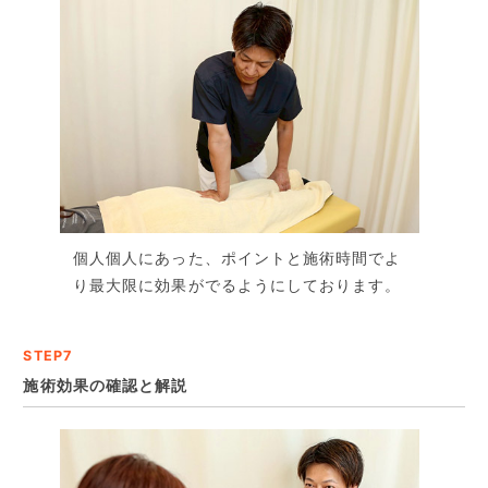
個人個人にあった、ポイントと施術時間でよ
り最大限に効果がでるようにしております。
STEP7
施術効果の確認と解説