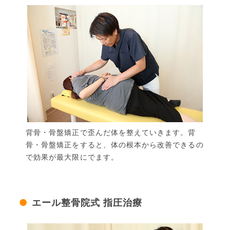
背骨・骨盤矯正で歪んだ体を整えていきます。背
骨・骨盤矯正をすると、体の根本から改善できるの
で効果が最大限にでます。
エール整骨院式 指圧治療