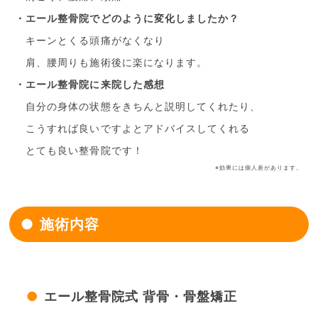
・エール整骨院でどのように変化しましたか？
キーンとくる頭痛がなくなり
肩、腰周りも施術後に楽になります。
・エール整骨院に来院した感想
自分の身体の状態をきちんと説明してくれたり、
こうすれば良いですよとアドバイスしてくれる
とても良い整骨院です！
※効果には個人差があります。
施術内容
エール整骨院式 背骨・骨盤矯正