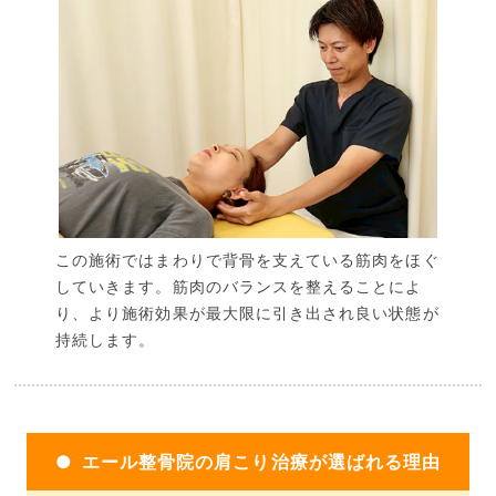
この施術ではまわりで背骨を支えている筋肉をほぐ
していきます。筋肉のバランスを整えることによ
り、より施術効果が最大限に引き出され良い状態が
持続します。
エール整骨院の肩こり治療が選ばれる理由