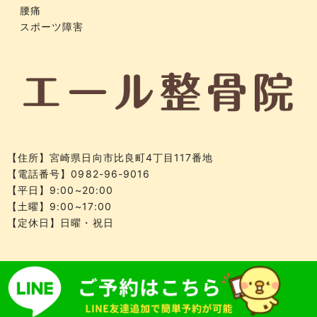
腰痛
スポーツ障害
【住所】
宮崎県日向市比良町4丁目117番地
【電話番号】
0982-96-9016
【平日】9:00~20:00
【土曜】9:00~17:00
【定休日】日曜・祝日
Copyright(c)2018 エール整骨院.All Right
Reserved.Design by (株)ゆいまーる