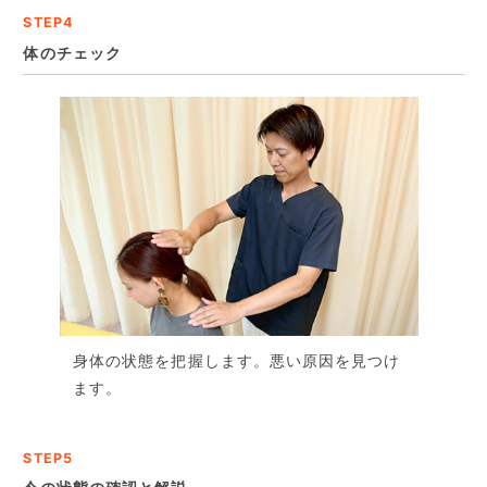
STEP4
体のチェック
身体の状態を把握します。悪い原因を見つけ
ます。
STEP5