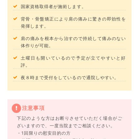
国家資格取得者が施術します。
背骨・骨盤矯正により肩の痛みに驚きの即効性を
発揮します。
肩の痛みを根本から治すので持続して痛みのない
体作りが可能。
土曜日も開いているので予定が立てやすいと好
評。
夜８時まで受付をしているので通院しやすい。
注意事項
下記のような方はお断りさせていただく場合がご
ざいますので、一度当院までご相談ください。
・1回限りの慰安目的の方