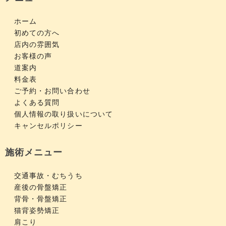
ホーム
初めての方へ
店内の雰囲気
お客様の声
道案内
料金表
ご予約・お問い合わせ
よくある質問
個人情報の取り扱いについて
キャンセルポリシー
施術メニュー
交通事故・むちうち
産後の骨盤矯正
背骨・骨盤矯正
猫背姿勢矯正
肩こり