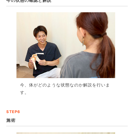
今の状態の確認と解説
今、体がどのような状態なのか解説を行いま
す。
STEP6
施術