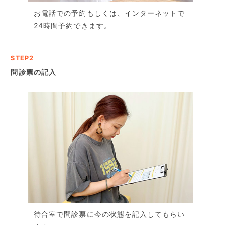
お電話での予約もしくは、
インターネットで
24時間予約できます。
STEP2
問診票の記入
待合室で問診票に今の状態を記入してもらい