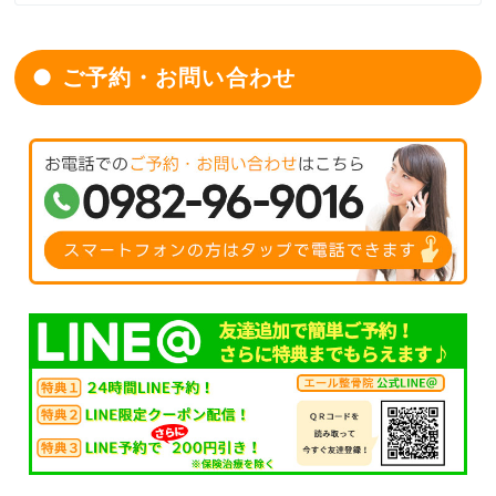
ご予約・お問い合わせ